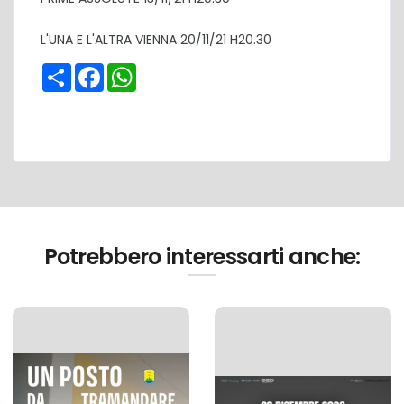
L'UNA E L'ALTRA VIENNA 20/11/21 H20.30
Share
Facebook
WhatsApp
Potrebbero interessarti anche: