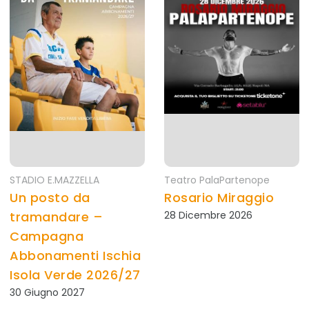
STADIO E.MAZZELLA
Teatro PalaPartenope
Un posto da
Rosario Miraggio
tramandare –
28 Dicembre 2026
Campagna
Abbonamenti Ischia
Isola Verde 2026/27
30 Giugno 2027