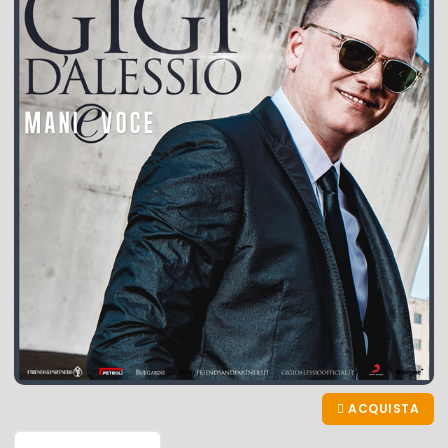
ACQUISTA