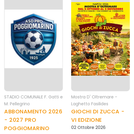
STADIO COMUNALE F. Gatti e
Mostra D' Oltremare -
M. Pellegrino
Laghetto Fasilides
ABBONAMENTO 2026
GIOCHI DI ZUCCA -
- 2027 PRO
VI EDIZIONE
POGGIOMARINO
02 Ottobre 2026