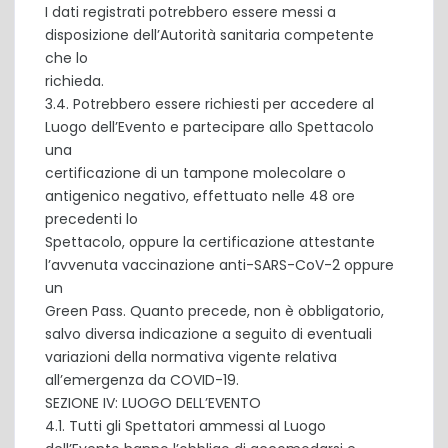
I dati registrati potrebbero essere messi a
disposizione dell’Autorità sanitaria competente
che lo
richieda.
3.4. Potrebbero essere richiesti per accedere al
Luogo dell’Evento e partecipare allo Spettacolo
una
certificazione di un tampone molecolare o
antigenico negativo, effettuato nelle 48 ore
precedenti lo
Spettacolo, oppure la certificazione attestante
l’avvenuta vaccinazione anti-SARS-CoV-2 oppure
un
Green Pass. Quanto precede, non è obbligatorio,
salvo diversa indicazione a seguito di eventuali
variazioni della normativa vigente relativa
all’emergenza da COVID-19.
SEZIONE IV: LUOGO DELL’EVENTO
4.1. Tutti gli Spettatori ammessi al Luogo