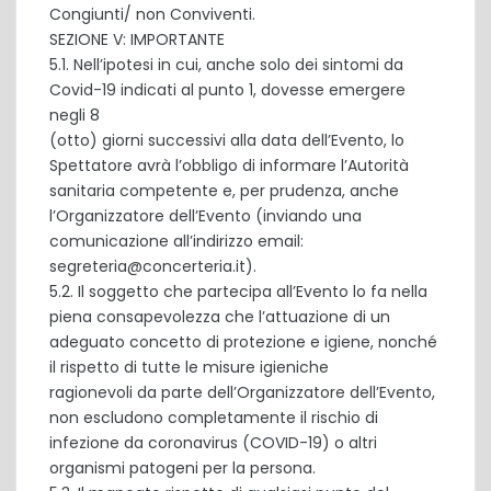
Congiunti/ non Conviventi.
SEZIONE V: IMPORTANTE
5.1. Nell’ipotesi in cui, anche solo dei sintomi da
Covid-19 indicati al punto 1, dovesse emergere
negli 8
(otto) giorni successivi alla data dell’Evento, lo
Spettatore avrà l’obbligo di informare l’Autorità
sanitaria competente e, per prudenza, anche
l’Organizzatore dell’Evento (inviando una
comunicazione all’indirizzo email:
segreteria@concerteria.it).
5.2. Il soggetto che partecipa all’Evento lo fa nella
piena consapevolezza che l’attuazione di un
adeguato concetto di protezione e igiene, nonché
il rispetto di tutte le misure igieniche
ragionevoli da parte dell’Organizzatore dell’Evento,
non escludono completamente il rischio di
infezione da coronavirus (COVID-19) o altri
organismi patogeni per la persona.