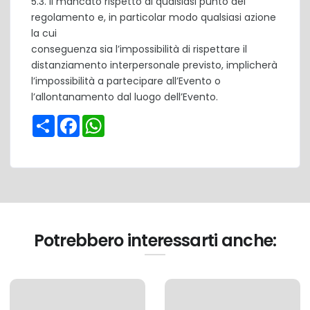
5.3. Il mancato rispetto di qualsiasi punto del
regolamento e, in particolar modo qualsiasi azione
la cui
conseguenza sia l’impossibilità di rispettare il
distanziamento interpersonale previsto, implicherà
l’impossibilità a partecipare all’Evento o
l’allontanamento dal luogo dell’Evento.
Share
Facebook
WhatsApp
Potrebbero interessarti anche: