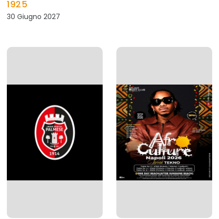
1925
30 Giugno 2027