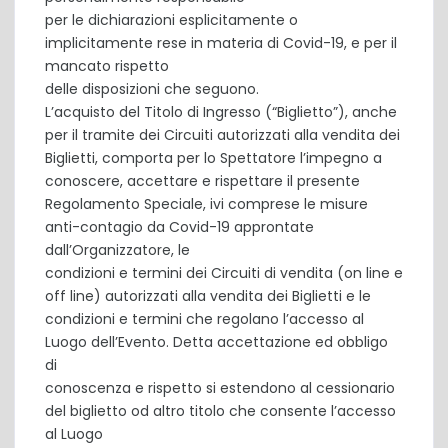
per le dichiarazioni esplicitamente o
implicitamente rese in materia di Covid-19, e per il
mancato rispetto
delle disposizioni che seguono.
L’acquisto del Titolo di Ingresso (“Biglietto”), anche
per il tramite dei Circuiti autorizzati alla vendita dei
Biglietti, comporta per lo Spettatore l’impegno a
conoscere, accettare e rispettare il presente
Regolamento Speciale, ivi comprese le misure
anti-contagio da Covid-19 approntate
dall’Organizzatore, le
condizioni e termini dei Circuiti di vendita (on line e
off line) autorizzati alla vendita dei Biglietti e le
condizioni e termini che regolano l’accesso al
Luogo dell’Evento. Detta accettazione ed obbligo
di
conoscenza e rispetto si estendono al cessionario
del biglietto od altro titolo che consente l’accesso
al Luogo