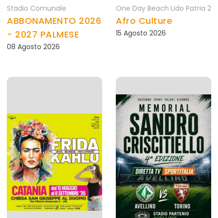
Stadio Comunale
One Day Beach Lido Patria 2
ABBONAMENTO 2026
Afro Culture
- 2027 PALMESE
15 Agosto 2026
08 Agosto 2026