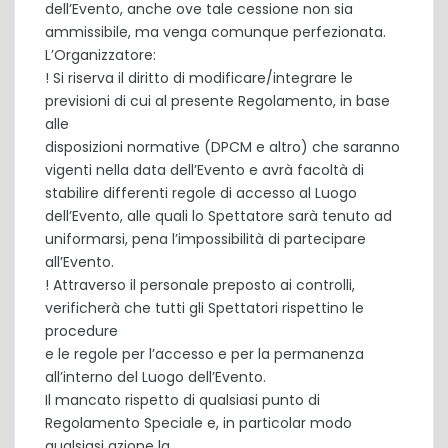
dell’Evento, anche ove tale cessione non sia
ammissibile, ma venga comunque perfezionata.
L’Organizzatore:
! Si riserva il diritto di modificare/integrare le
previsioni di cui al presente Regolamento, in base
alle
disposizioni normative (DPCM e altro) che saranno
vigenti nella data dell’Evento e avrà facoltà di
stabilire differenti regole di accesso al Luogo
dell’Evento, alle quali lo Spettatore sarà tenuto ad
uniformarsi, pena l’impossibilità di partecipare
all’Evento.
! Attraverso il personale preposto ai controlli,
verificherà che tutti gli Spettatori rispettino le
procedure
e le regole per l’accesso e per la permanenza
all’interno del Luogo dell’Evento.
Il mancato rispetto di qualsiasi punto di
Regolamento Speciale e, in particolar modo
qualsiasi azione la