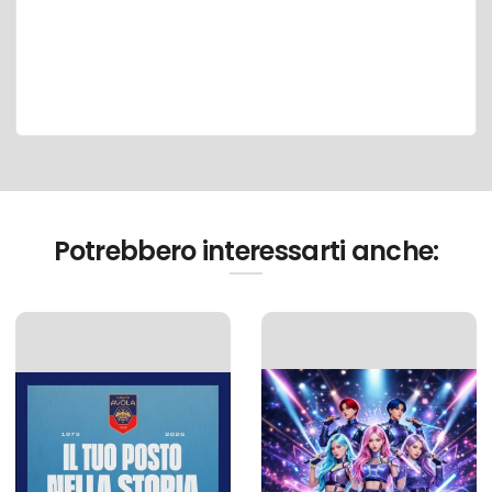
Potrebbero interessarti anche: