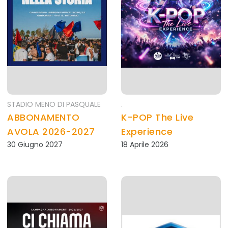
STADIO MENO DI PASQUALE
.
ABBONAMENTO
K-POP The Live
AVOLA 2026-2027
Experience
30 Giugno 2027
18 Aprile 2026