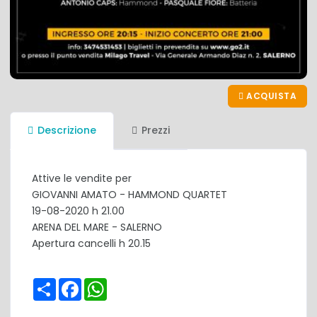
ACQUISTA
Descrizione
Prezzi
Attive le vendite per
GIOVANNI AMATO - HAMMOND QUARTET
19-08-2020 h 21.00
ARENA DEL MARE - SALERNO
Apertura cancelli h 20.15
Share
Facebook
WhatsApp