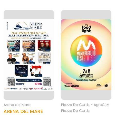
Arena del Mare
Piazza De Curtis - AgroCity
ARENA DEL MARE
Piazza De Curtis