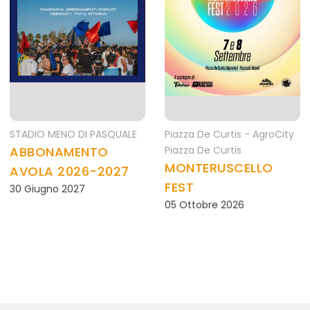
STADIO MENO DI PASQUALE
Piazza De Curtis - AgroCity
ABBONAMENTO
Piazza De Curtis
MONTERUSCELLO
AVOLA 2026-2027
FEST
30 Giugno 2027
05 Ottobre 2026