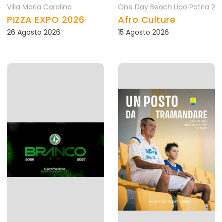
Villa Maria Carolina
One Day Beach Lido Patria 2
PIZZA EXPO 2026
Afro Culture
26 Agosto 2026
15 Agosto 2026