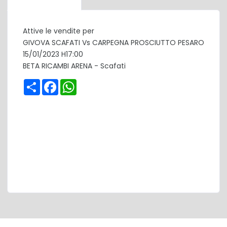
Attive le vendite per
GIVOVA SCAFATI Vs CARPEGNA PROSCIUTTO PESARO
15/01/2023 H17:00
BETA RICAMBI ARENA - Scafati
Share
Facebook
WhatsApp