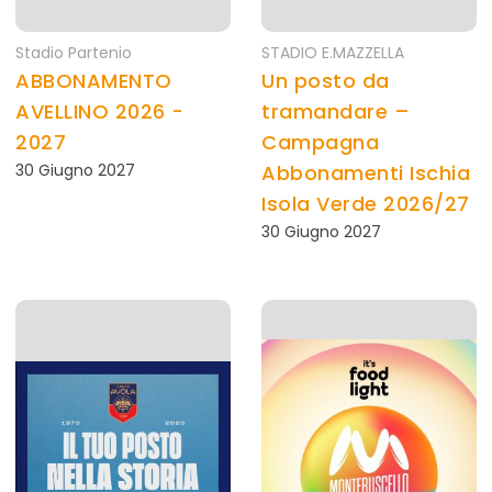
Stadio Partenio
STADIO E.MAZZELLA
ABBONAMENTO
Un posto da
AVELLINO 2026 -
tramandare –
2027
Campagna
30 Giugno 2027
Abbonamenti Ischia
Isola Verde 2026/27
30 Giugno 2027