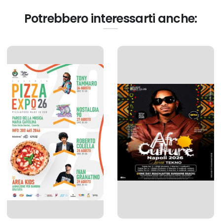
Potrebbero interessarti anche: