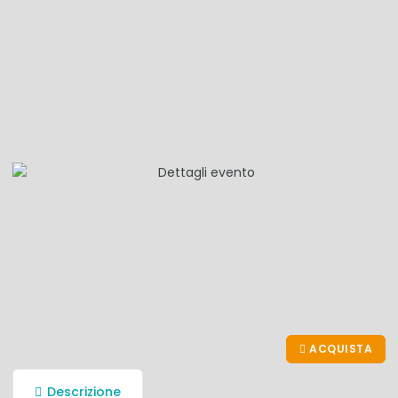
ACQUISTA
Descrizione