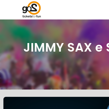
JIMMY SAX e