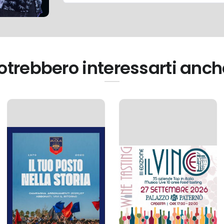
otrebbero interessarti anch