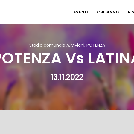
EVENTI
CHI SIAMO
RI
Stadio comunale A. Viviani, POTENZA
POTENZA Vs LATIN
13.11.2022