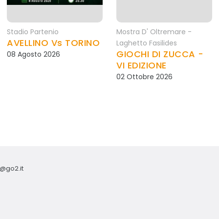
Stadio Partenio
Mostra D' Oltremare -
AVELLINO Vs TORINO
Laghetto Fasilides
GIOCHI DI ZUCCA -
08 Agosto 2026
VI EDIZIONE
02 Ottobre 2026
o@go2.it