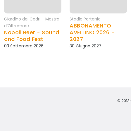
Giardino dei Cedri – Mostra
Stadio Partenio
ABBONAMENTO
d’Oltremare
Napoli Beer - Sound
AVELLINO 2026 -
and Food Fest
2027
03 Settembre 2026
30 Giugno 2027
© 2013-