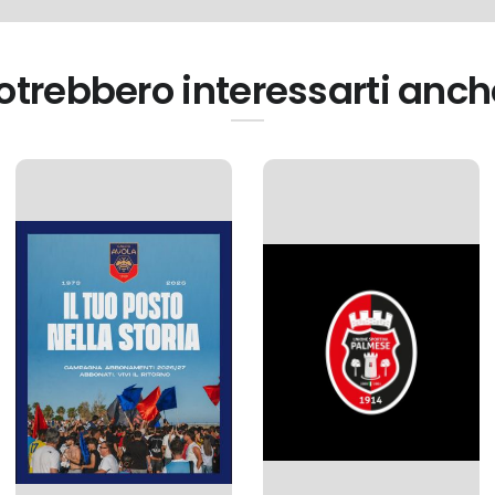
otrebbero interessarti anch