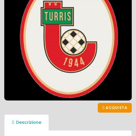
ACQUISTA
Descrizione