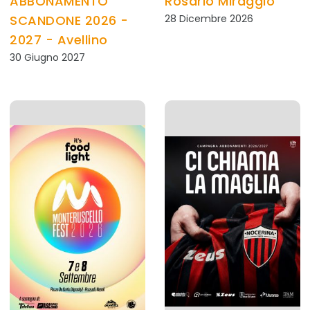
ABBONAMENTO
Rosario Miraggio
SCANDONE 2026 -
28 Dicembre 2026
2027 - Avellino
30 Giugno 2027