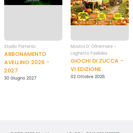
Stadio Partenio
Mostra D' Oltremare -
ABBONAMENTO
Laghetto Fasilides
GIOCHI DI ZUCCA -
AVELLINO 2026 -
VI EDIZIONE
2027
02 Ottobre 2026
30 Giugno 2027